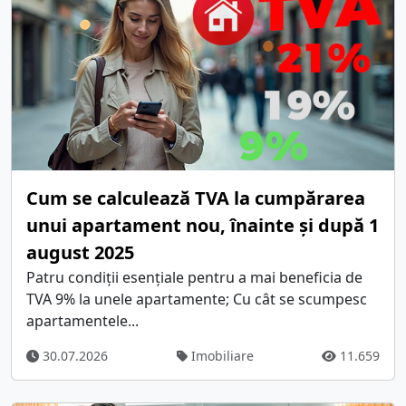
Cum se calculează TVA la cumpărarea
unui apartament nou, înainte și după 1
august 2025
Patru condiții esențiale pentru a mai beneficia de
TVA 9% la unele apartamente; Cu cât se scumpesc
apartamentele...
30.07.2026
Imobiliare
11.659