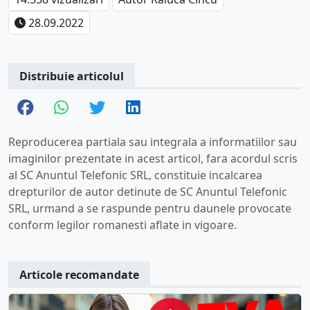
28.09.2022
Distribuie articolul
Reproducerea partiala sau integrala a informatiilor sau
imaginilor prezentate in acest articol, fara acordul scris
al SC Anuntul Telefonic SRL, constituie incalcarea
drepturilor de autor detinute de SC Anuntul Telefonic
SRL, urmand a se raspunde pentru daunele provocate
conform legilor romanesti aflate in vigoare.
Articole recomandate