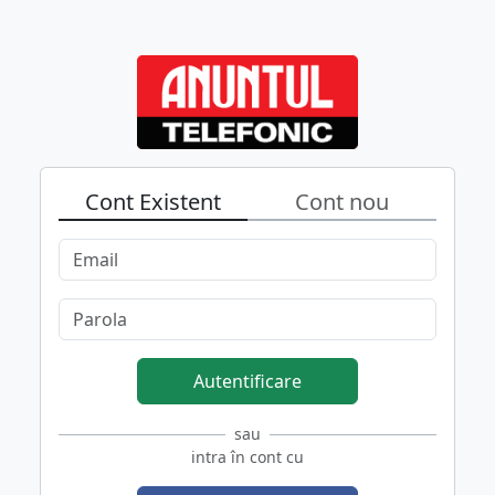
Cont Existent
Cont nou
Autentificare
sau
intra în cont cu