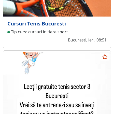
Cursuri Tenis Bucuresti
Tip curs: cursuri initiere sport
Bucuresti, ieri; 08:51