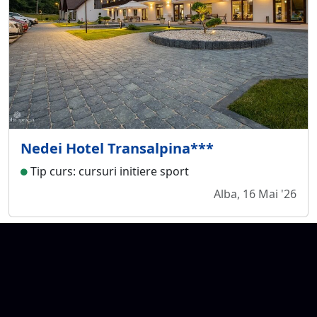
Nedei Hotel Transalpina***
Tip curs: cursuri initiere sport
Alba, 16 Mai '26