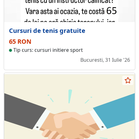
Cursuri de tenis gratuite
65 RON
Tip curs: cursuri initiere sport
Bucuresti, 31 Iulie '26