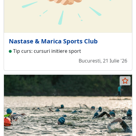
Nastase & Marica Sports Club
Tip curs: cursuri initiere sport
Bucuresti, 21 Iulie '26