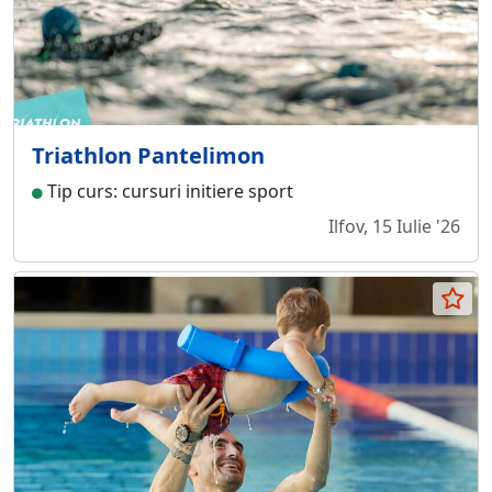
Triathlon Pantelimon
Tip curs: cursuri initiere sport
Ilfov, 15 Iulie '26