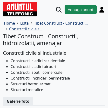
Adauga anunt
Home
Lista
Tibet Construct - Constructii,..
Constrctii civile si..
Tibet Construct - Constructii,
hidroizolatii, amenajari
Constrctii civile si industriale
Constructii cladiri rezidentiale
Constructii cladiri birouri
Constructii spatii comerciale
Constructii inchideri perimetrale
Structuri beton armat
Structuri metalice
Galerie foto