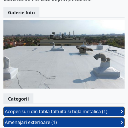
Galerie foto
Categorii
Acoperisuri din tabla faltuita si tigla metalica (1)
Amenajari exterioare (1)