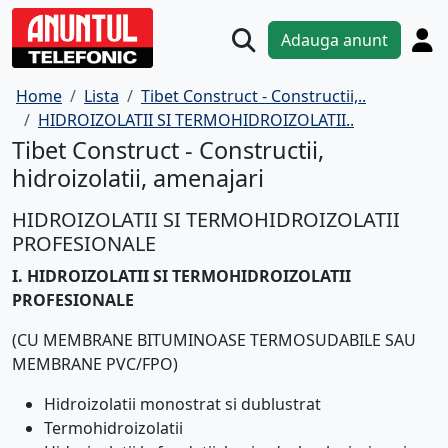
Adauga anunt
Home
Lista
Tibet Construct - Constructii,..
HIDROIZOLATII SI TERMOHIDROIZOLATII..
Tibet Construct - Constructii,
hidroizolatii, amenajari
HIDROIZOLATII SI TERMOHIDROIZOLATII
PROFESIONALE
I. HIDROIZOLATII SI TERMOHIDROIZOLATII
PROFESIONALE
(CU MEMBRANE BITUMINOASE TERMOSUDABILE SAU
MEMBRANE PVC/FPO)
Hidroizolatii monostrat si dublustrat
Termohidroizolatii