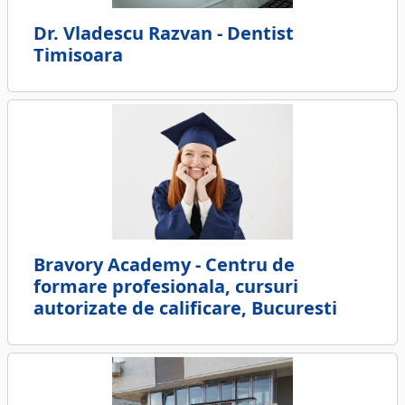
Dr. Vladescu Razvan - Dentist
Timisoara
Bravory Academy - Centru de
formare profesionala, cursuri
autorizate de calificare, Bucuresti