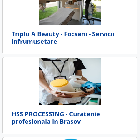
Triplu A Beauty - Focsani - Servicii
infrumusetare
HSS PROCESSING - Curatenie
profesionala in Brasov