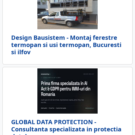
Design Bausistem - Montaj ferestre
termopan si usi termopan, Bucuresti
si ilfov
GLOBAL DATA PROTECTION -
Consultanta specializata in protectia