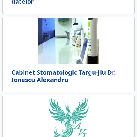
datelor
Cabinet Stomatologic Targu-Jiu Dr.
Ionescu Alexandru