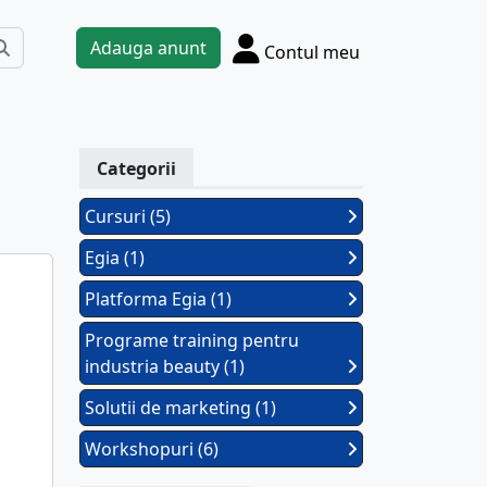
Adauga anunt
Contul meu
Categorii
Cursuri (5)
Egia (1)
Platforma Egia (1)
Programe training pentru
industria beauty (1)
Solutii de marketing (1)
Workshopuri (6)