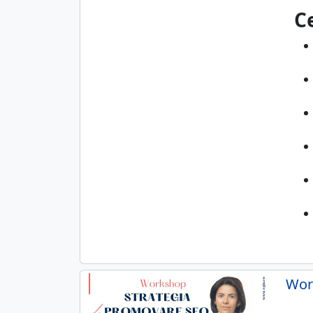
Ce
Wor