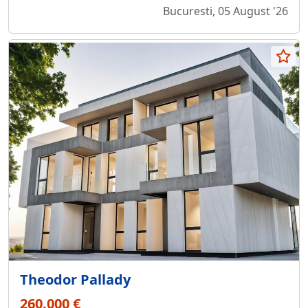
Bucuresti, 05 August '26
Theodor Pallady
260.000 €