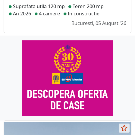
Suprafata utila 120 mp
Teren 200 mp
An 2026
4 camere
In constructie
Bucuresti, 05 August '26