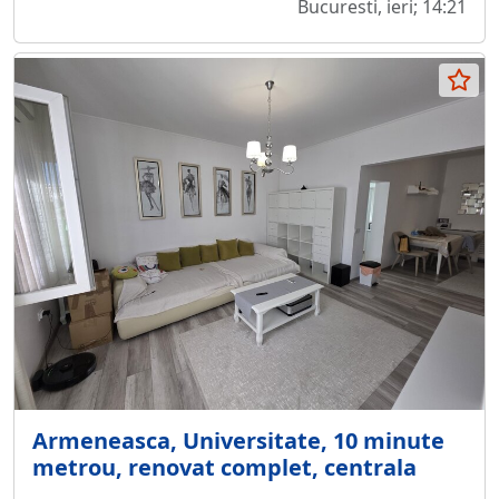
Bucuresti, ieri; 14:21
Armeneasca, Universitate, 10 minute
metrou, renovat complet, centrala