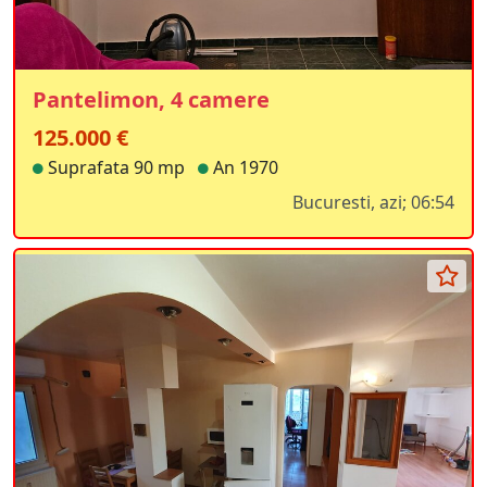
Pantelimon, 4 camere
125.000 €
Suprafata 90 mp
An 1970
Bucuresti, azi; 06:54