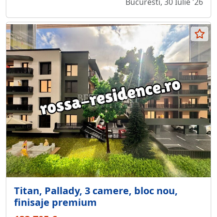
Bucuresti, 30 Iulie '26
Titan, Pallady, 3 camere, bloc nou,
finisaje premium