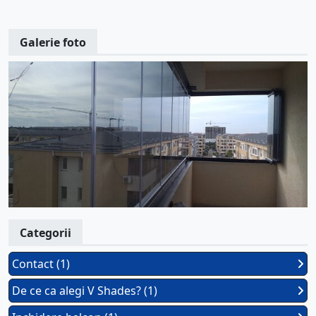
Galerie foto
Categorii
Contact (1)
De ce ca alegi V Shades? (1)