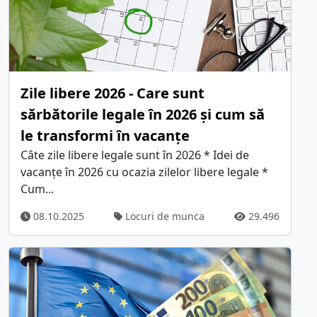
Zile libere 2026 - Care sunt
sărbătorile legale în 2026 și cum să
le transformi în vacanțe
Câte zile libere legale sunt în 2026 * Idei de
vacanțe în 2026 cu ocazia zilelor libere legale *
Cum...
08.10.2025
Locuri de munca
29.496