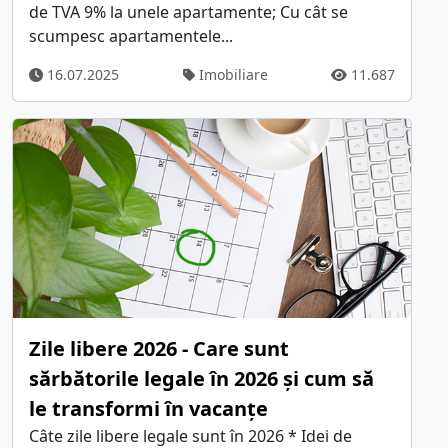
de TVA 9% la unele apartamente; Cu cât se
scumpesc apartamentele...
16.07.2025
Imobiliare
11.687
Zile libere 2026 - Care sunt
sărbătorile legale în 2026 și cum să
le transformi în vacanțe
Câte zile libere legale sunt în 2026 * Idei de