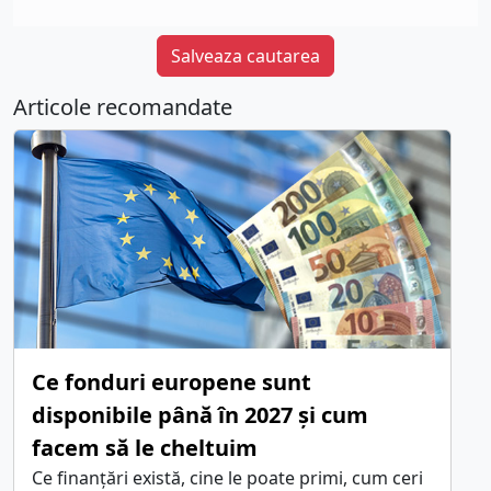
Salveaza cautarea
Articole recomandate
Ce fonduri europene sunt
disponibile până în 2027 și cum
facem să le cheltuim
Ce finanțări există, cine le poate primi, cum ceri