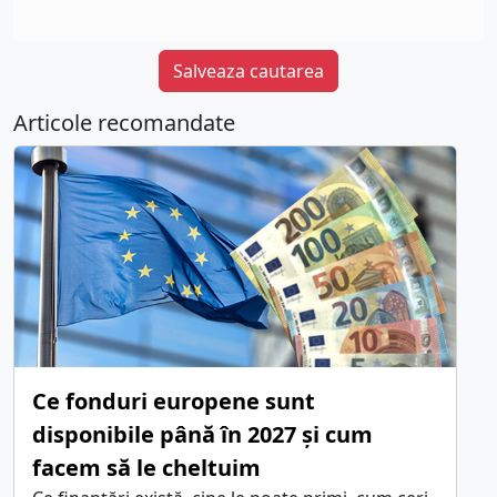
Salveaza cautarea
Articole recomandate
Ce fonduri europene sunt
disponibile până în 2027 și cum
facem să le cheltuim