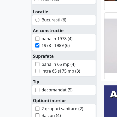
Locatie
Bucuresti (6)
An constructie
pana in 1978 (4)
1978 - 1989 (6)
Suprafata
pana in 65 mp (4)
intre 65 si 75 mp (3)
Tip
decomandat (5)
Optiuni interior
2 grupuri sanitare (2)
Balcon (4)