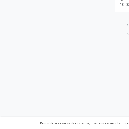
10.0
Prin utilizarea serviciilor noastre, iti exprimi acordul cu pri