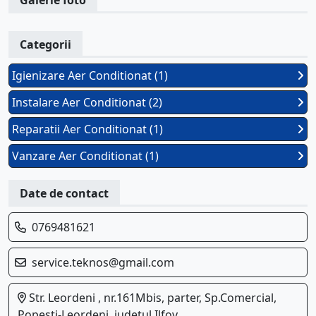
Galerie foto
Categorii
Igienizare Aer Conditionat (1)
Instalare Aer Conditionat (2)
Reparatii Aer Conditionat (1)
Vanzare Aer Conditionat (1)
Date de contact
0769481621
service.teknos@gmail.com
Str. Leordeni , nr.161Mbis, parter, Sp.Comercial,
Popesti-Leordeni, judetul Ilfov