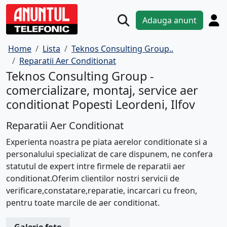
Adauga anunt
Home
Lista
Teknos Consulting Group..
Reparatii Aer Conditionat
Teknos Consulting Group -
comercializare, montaj, service aer
conditionat Popesti Leordeni, Ilfov
Reparatii Aer Conditionat
Experienta noastra pe piata aerelor conditionate si a
personalului specializat de care dispunem, ne confera
statutul de expert intre firmele de reparatii aer
conditionat.
Oferim clientilor nostri servicii de
verificare,constatare,reparatie, incarcari cu freon,
pentru toate marcile de aer conditionat.