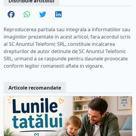
Distribuie articolul
Reproducerea partiala sau integrala a informatiilor sau
imaginilor prezentate in acest articol, fara acordul scris
al SC Anuntul Telefonic SRL, constituie incalcarea
drepturilor de autor detinute de SC Anuntul Telefonic
SRL, urmand a se raspunde pentru daunele provocate
conform legilor romanesti aflate in vigoare.
Articole recomandate