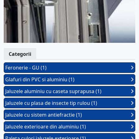
Categorii
Feronerie - GU (1)
Glafuri din PVC si aluminiu (1)
Jaluzele aluminiu cu caseta suprapusa (1)
Jaluzele cu plasa de insecte tip rulou (1)
Jaluzele cu sistem antiefractie (1)
Jaluzele exterioare din aluminiu (1)
Paleta culori jaluzele exterioare (1)