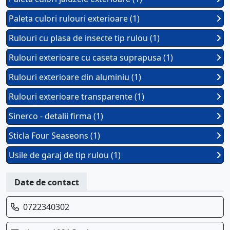
Paleta culori rulouri exterioare (1)
Rulouri cu plasa de insecte tip rulou (1)
Rulouri exterioare cu caseta suprapusa (1)
Rulouri exterioare din aluminiu (1)
Rulouri exterioare transparente (1)
Sinerco - detalii firma (1)
Sticla Four Seaseons (1)
Usile de garaj de tip rulou (1)
Date de contact
0722340302