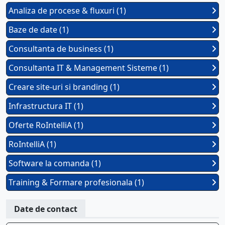
Analiza de procese & fluxuri (1)
Baze de date (1)
Consultanta de business (1)
Consultanta IT & Management Sisteme (1)
Creare site-uri si branding (1)
Infrastructura IT (1)
Oferte RoIntelliA (1)
RoIntelliA (1)
Software la comanda (1)
Training & Formare profesionala (1)
Date de contact