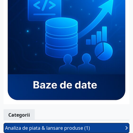
Categorii
Analiza de piata & lansare produse (1)