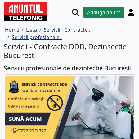
Adauga anunt
Home
Lista
Servicii - Contracte..
Servicii profesionale..
Servicii - Contracte DDD, Dezinsectie
Bucuresti
Servicii profesionale de dezinfectie Bucuresti