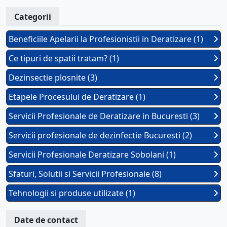
Categorii
Beneficiile Apelarii la Profesionistii in Deratizare (1)
Ce tipuri de spatii tratam? (1)
Dezinsectie plosnite (3)
Etapele Procesului de Deratizare (1)
Servicii Profesionale de Deratizare in Bucuresti (3)
Servicii profesionale de dezinfectie Bucuresti (2)
Servicii Profesionale Deratizare Sobolani (1)
Sfaturi, Solutii si Servicii Profesionale (8)
Tehnologii si produse utilizate (1)
Date de contact