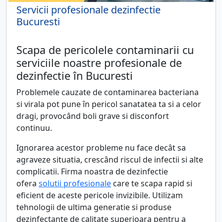
Servicii profesionale dezinfectie
Bucuresti
Scapa de pericolele contaminarii cu
serviciile noastre profesionale de
dezinfectie în Bucuresti
Problemele cauzate de contaminarea bacteriana
si virala pot pune în pericol sanatatea ta si a celor
dragi, provocând boli grave si disconfort
continuu.
Ignorarea acestor probleme nu face decât sa
agraveze situatia, crescând riscul de infectii si alte
complicatii. Firma noastra de dezinfectie
ofera
solutii profesionale
care te scapa rapid si
eficient de aceste pericole invizibile. Utilizam
tehnologii de ultima generatie si produse
dezinfectante de calitate superioara pentru a