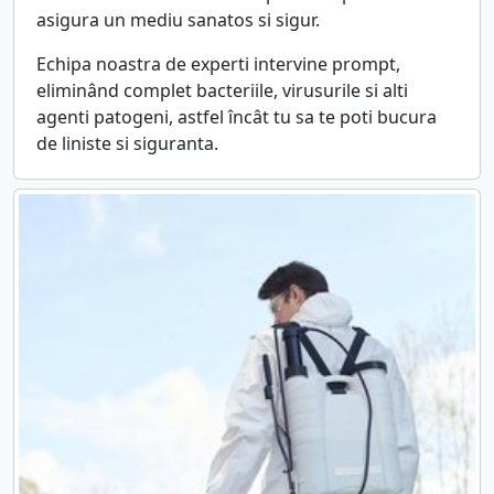
asigura un mediu sanatos si sigur.
Echipa noastra de experti intervine prompt,
eliminând complet bacteriile, virusurile si alti
agenti patogeni, astfel încât tu sa te poti bucura
de liniste si siguranta.