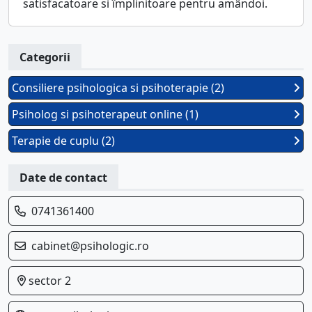
satisfacatoare si împlinitoare pentru amândoi.
Categorii
Consiliere psihologica si psihoterapie (2)
Psiholog si psihoterapeut online (1)
Terapie de cuplu (2)
Date de contact
0741361400
cabinet@psihologic.ro
sector 2