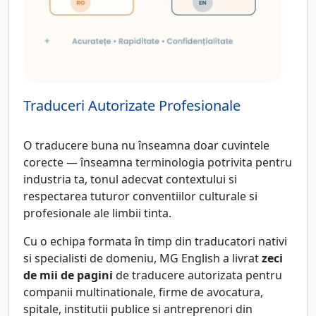
Traduceri Autorizate Profesionale
O traducere buna nu înseamna doar cuvintele
corecte — înseamna terminologia potrivita pentru
industria ta, tonul adecvat contextului si
respectarea tuturor conventiilor culturale si
profesionale ale limbii tinta.
Cu o echipa formata în timp din traducatori nativi
si specialisti de domeniu, MG English a livrat
zeci
de mii de pagini
de traducere autorizata pentru
companii multinationale, firme de avocatura,
spitale, institutii publice si antreprenori din