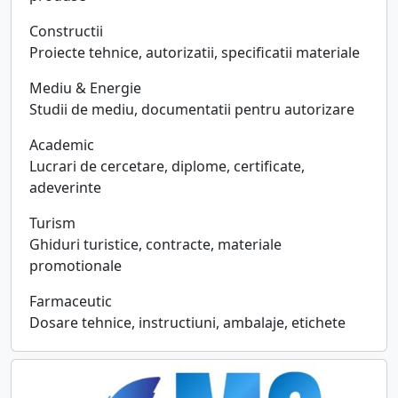
Constructii
Proiecte tehnice, autorizatii, specificatii materiale
Mediu & Energie
Studii de mediu, documentatii pentru autorizare
Academic
Lucrari de cercetare, diplome, certificate,
adeverinte
Turism
Ghiduri turistice, contracte, materiale
promotionale
Farmaceutic
Dosare tehnice, instructiuni, ambalaje, etichete