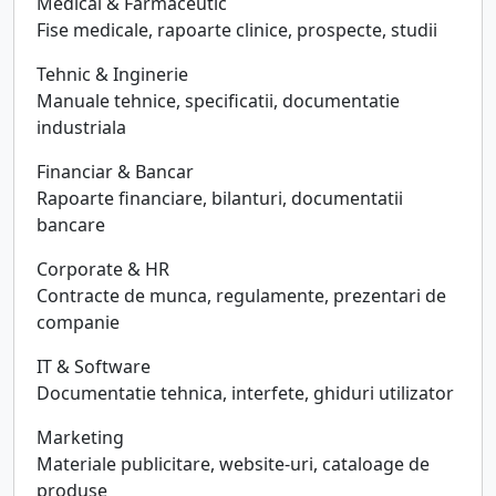
Medical & Farmaceutic
Fise medicale, rapoarte clinice, prospecte, studii
Tehnic & Inginerie
Manuale tehnice, specificatii, documentatie
industriala
Financiar & Bancar
Rapoarte financiare, bilanturi, documentatii
bancare
Corporate & HR
Contracte de munca, regulamente, prezentari de
companie
IT & Software
Documentatie tehnica, interfete, ghiduri utilizator
Marketing
Materiale publicitare, website-uri, cataloage de
produse