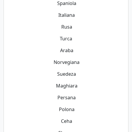
Spaniola
Italiana
Rusa
Turca
Araba
Norvegiana
Suedeza
Maghiara
Persana
Polona
Ceha