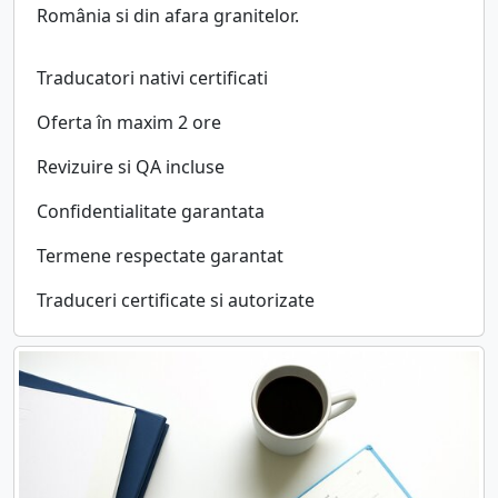
România si din afara granitelor.
Traducatori nativi certificati
Oferta în maxim 2 ore
Revizuire si QA incluse
Confidentialitate garantata
Termene respectate garantat
Traduceri certificate si autorizate