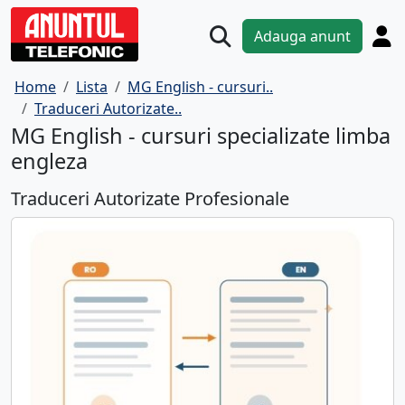
Adauga anunt
Home
Lista
MG English - cursuri..
Traduceri Autorizate..
MG English - cursuri specializate limba
engleza
Traduceri Autorizate Profesionale