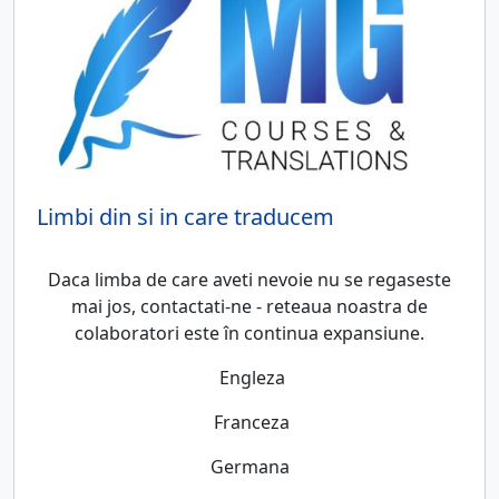
Limbi din si in care traducem
Daca limba de care aveti nevoie nu se regaseste
mai jos, contactati-ne - reteaua noastra de
colaboratori este în continua expansiune.
Engleza
Franceza
Germana