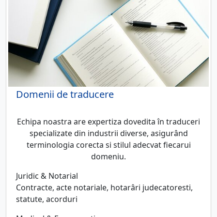
Domenii de traducere
Echipa noastra are expertiza dovedita în traduceri
specializate din industrii diverse, asigurând
terminologia corecta si stilul adecvat fiecarui
domeniu.
Juridic & Notarial
Contracte, acte notariale, hotarâri judecatoresti,
statute, acorduri