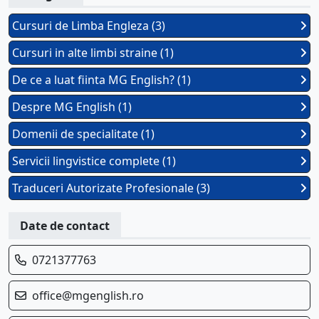
Cursuri de Limba Engleza (3)
Cursuri in alte limbi straine (1)
De ce a luat fiinta MG English? (1)
Despre MG English (1)
Domenii de specialitate (1)
Servicii lingvistice complete (1)
Traduceri Autorizate Profesionale (3)
Date de contact
0721377763
office@mgenglish.ro