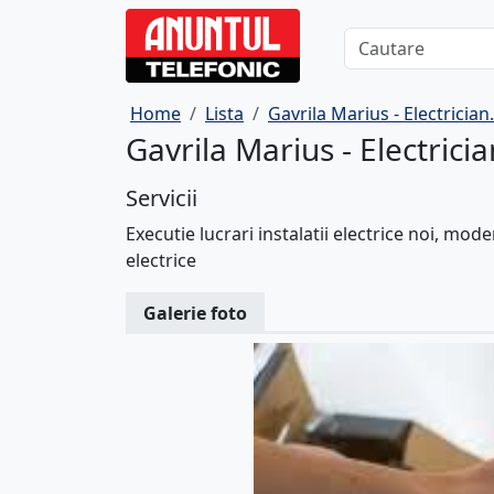
Home
Lista
Gavrila Marius - Electrician.
Gavrila Marius - Electrici
Servicii
Executie lucrari instalatii electrice noi, mode
electrice
Galerie foto