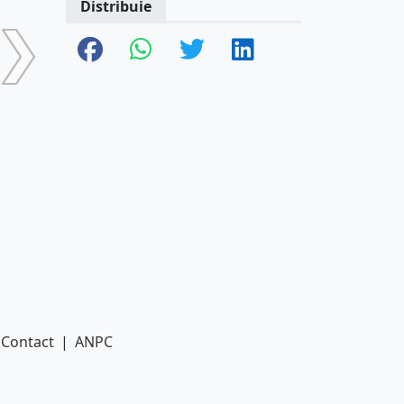
Distribuie
Contact
|
ANPC