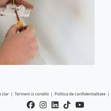
 ziar
|
Termeni si conditii
|
Politica de confidentialitate
|