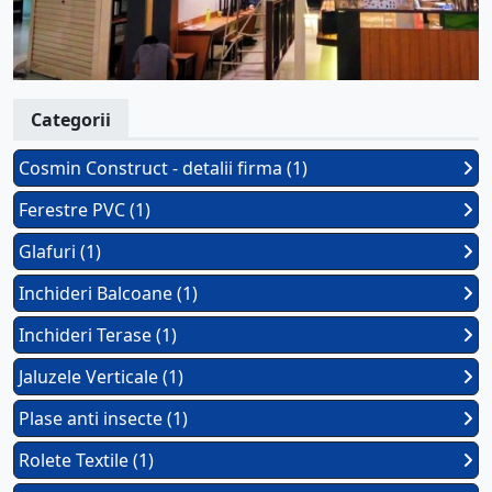
Categorii
Cosmin Construct - detalii firma (1)
Ferestre PVC (1)
Glafuri (1)
Inchideri Balcoane (1)
Inchideri Terase (1)
Jaluzele Verticale (1)
Plase anti insecte (1)
Rolete Textile (1)