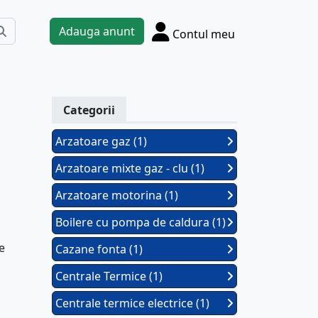
Adauga anunt
Contul meu
Categorii
Arzatoare gaz (1)
Arzatoare mixte gaz - clu (1)
Arzatoare motorina (1)
Boilere cu pompa de caldura (1)
e
Cazane fonta (1)
Centrale Termice (1)
Centrale termice electrice (1)