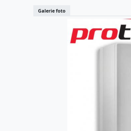
Galerie foto