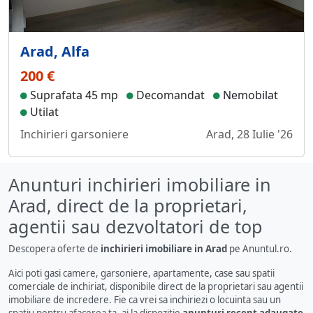
Arad, Alfa
200 €
Suprafata 45 mp
Decomandat
Nemobilat
Utilat
Inchirieri garsoniere
Arad, 28 Iulie '26
Anunturi inchirieri imobiliare in
Arad, direct de la proprietari,
agentii sau dezvoltatori de top
Descopera oferte de
inchirieri imobiliare in Arad
pe Anuntul.ro.
Aici poti gasi camere, garsoniere, apartamente, case sau spatii
comerciale de inchiriat, disponibile direct de la proprietari sau agentii
imobiliare de incredere. Fie ca vrei sa inchiriezi o locuinta sau un