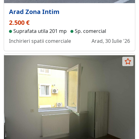
Arad Zona Intim
2.500 €
Suprafata utila 201 mp
Sp. comercial
Inchirieri spatii comerciale
Arad, 30 Iulie '26