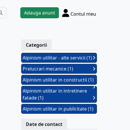
Adauga anunt
Contul meu
Categorii
Alpinism utilitar - alte servicii (1)
Prelucrari mecanice (1)
Alpinism utilitar in constructii (1)
Alpinism utilitar in intretinere
fatade (1)
Alpinism utilitar in publicitate (1)
Date de contact