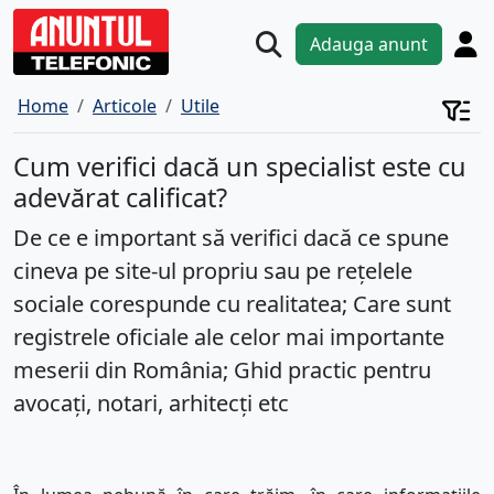
Adauga anunt
Home
Articole
Utile
Cum verifici dacă un specialist este cu
adevărat calificat?
De ce e important să verifici dacă ce spune
cineva pe site-ul propriu sau pe rețelele
sociale corespunde cu realitatea; Care sunt
registrele oficiale ale celor mai importante
meserii din România; Ghid practic pentru
avocați, notari, arhitecți etc