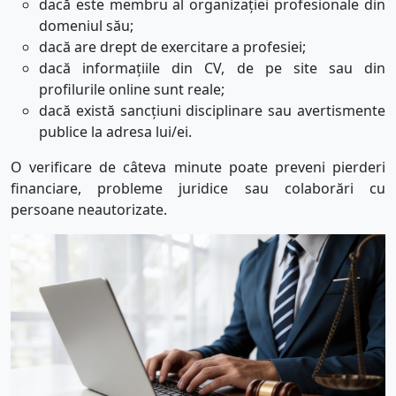
dacă este membru al organizației profesionale din
domeniul său;
dacă are drept de exercitare a profesiei;
dacă informațiile din CV, de pe site sau din
profilurile online sunt reale;
dacă există sancțiuni disciplinare sau avertismente
publice la adresa lui/ei.
O verificare de câteva minute poate preveni pierderi
financiare, probleme juridice sau colaborări cu
persoane neautorizate.