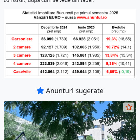
Anunturi sugerate