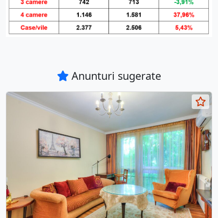
Anunturi sugerate