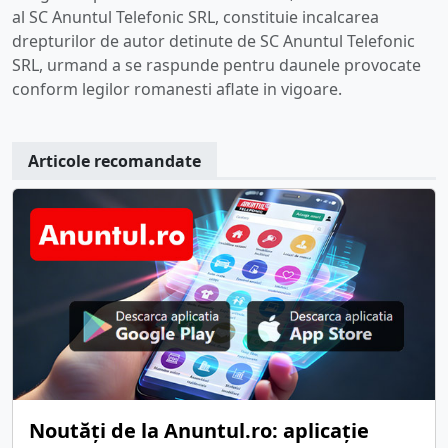
al SC Anuntul Telefonic SRL, constituie incalcarea
drepturilor de autor detinute de SC Anuntul Telefonic
SRL, urmand a se raspunde pentru daunele provocate
conform legilor romanesti aflate in vigoare.
Articole recomandate
Noutăți de la Anuntul.ro: aplicație