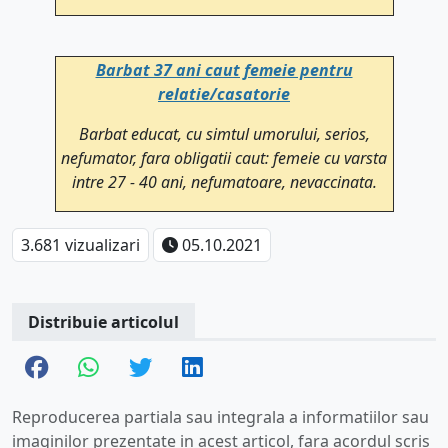
Barbat 37 ani caut femeie pentru
relatie/casatorie
Barbat educat, cu simtul umorului, serios,
nefumator, fara obligatii caut: femeie cu varsta
intre 27 - 40 ani, nefumatoare, nevaccinata.
3.681 vizualizari
05.10.2021
Distribuie articolul
Reproducerea partiala sau integrala a informatiilor sau
imaginilor prezentate in acest articol, fara acordul scris