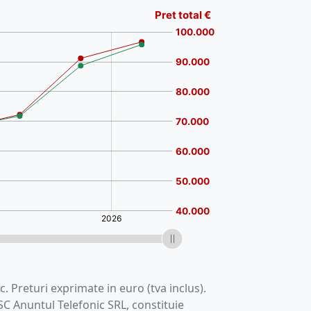
c. Preturi exprimate in euro (tva inclus).
 SC Anuntul Telefonic SRL, constituie