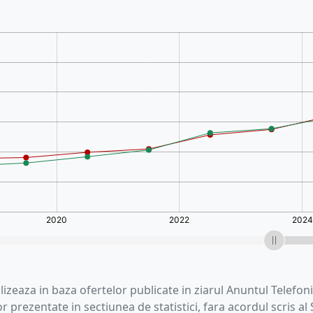
lizeaza in baza ofertelor publicate in ziarul Anuntul Telefoni
 prezentate in sectiunea de statistici, fara acordul scris al