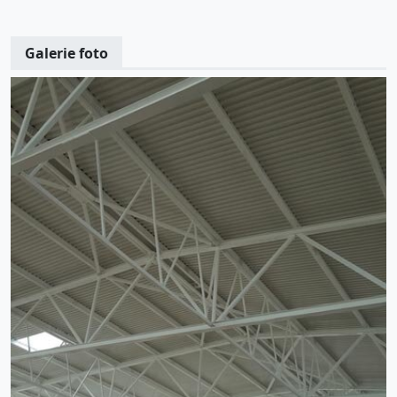
Galerie foto