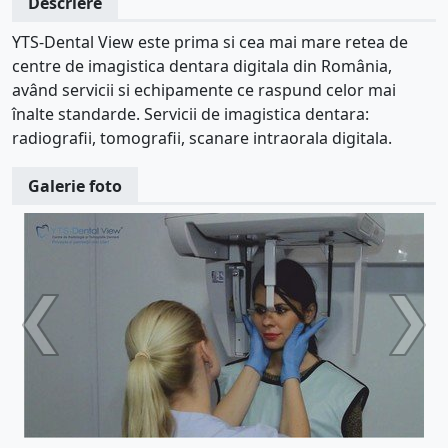
Descriere
YTS-Dental View este prima si cea mai mare retea de
centre de imagistica dentara digitala din România,
având servicii si echipamente ce raspund celor mai
înalte standarde. Servicii de imagistica dentara:
radiografii, tomografii, scanare intraorala digitala.
Galerie foto