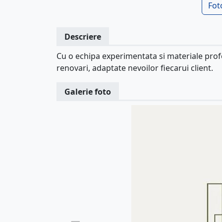
Fot
Descriere
Cu o echipa experimentata si materiale profe
renovari, adaptate nevoilor fiecarui client.
Galerie foto