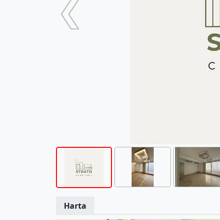
Harta