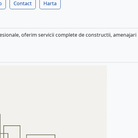
o
Contact
Harta
sionale, oferim servicii complete de constructii, amenajari 