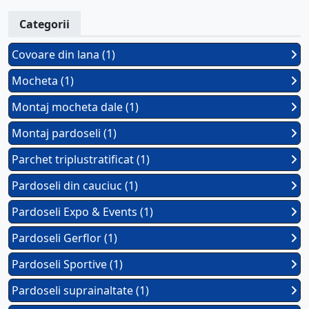
Categorii
Covoare din lana (1)
Mocheta (1)
Montaj mocheta dale (1)
Montaj pardoseli (1)
Parchet triplustratificat (1)
Pardoseli din cauciuc (1)
Pardoseli Expo & Events (1)
Pardoseli Gerflor (1)
Pardoseli Sportive (1)
Pardoseli suprainaltate (1)