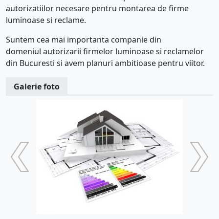
autorizatiilor necesare pentru montarea de firme
luminoase si reclame.
Suntem
cea mai importanta companie din
domeniul autorizarii firmelor luminoase si reclamelor
din Bucuresti
si avem planuri ambitioase pentru viitor.
Galerie foto