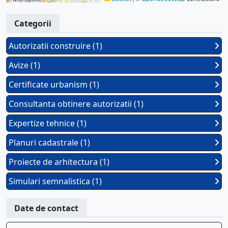
Categorii
Autorizatii construire (1)
Avize (1)
Certificate urbanism (1)
Consultanta obtinere autorizatii (1)
Expertize tehnice (1)
Planuri cadastrale (1)
Proiecte de arhitectura (1)
Simulari semnalistica (1)
Date de contact