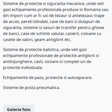
Sisteme de protectie si siguranta mecanice, unde veti
gasi echipamente profesionale produse in Romania sau
din import cum ar fi: usi de tezaur si antetezaur, trape
de acces, pereti blindati, case de bani si dulapuri de
siguranta, sisteme si sasuri de transfer pentru ghisee
de banci, case de schimb valutar, casierii, coloane cu
casete de valori, geam antiglont etc.
Sisteme de protectie balistica, unde veti gasi
echipamente profesionale de protectie antiglont si
antiinjunghiere, casti, vizoare si complet-uri de
protectie individuala.
Echipamente de paza, protectie si autoaparare.
Sisteme de posta pneumatica.
Galerie foto