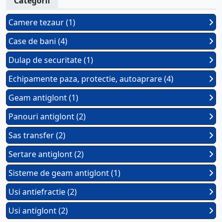
Categorii
Camere tezaur (1)
Case de bani (4)
Dulap de securitate (1)
Echipamente paza, protectie, autoaprare (4)
Geam antiglont (1)
Panouri antiglont (2)
Sas transfer (2)
Sertare antiglont (2)
Sisteme de geam antiglont (1)
Usi antiefractie (2)
Usi antiglont (2)