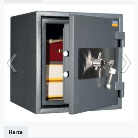
Harta