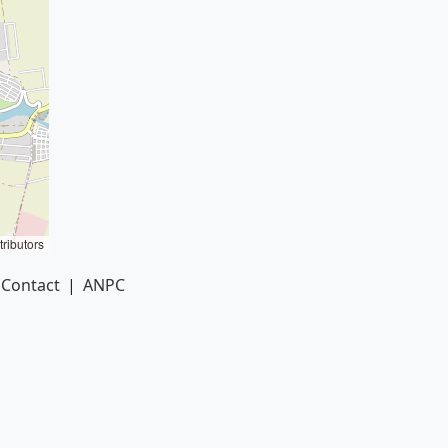
ributors
Contact
|
ANPC