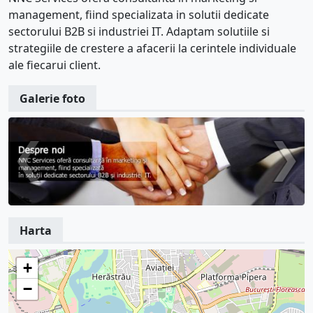
management, fiind specializata in solutii dedicate
sectorului B2B si industriei IT. Adaptam solutiile si
strategiile de crestere a afacerii la cerintele individuale
ale fiecarui client.
Galerie foto
Harta
+
−