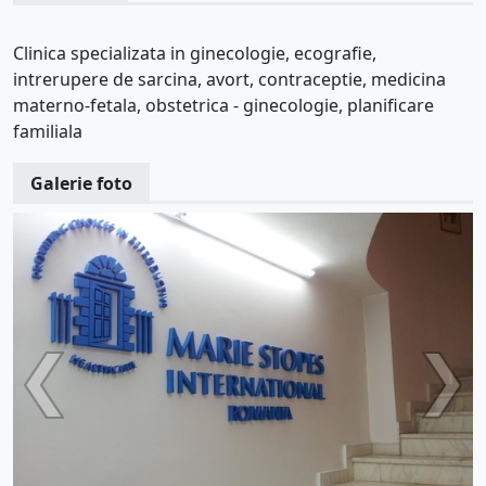
Clinica specializata in ginecologie, ecografie,
intrerupere de sarcina, avort, contraceptie, medicina
materno-fetala, obstetrica - ginecologie, planificare
familiala
Galerie foto