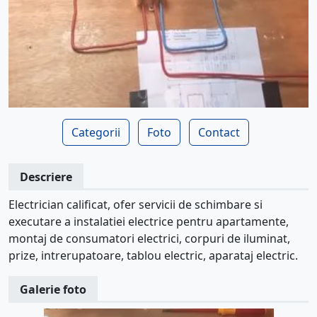
Categorii
Foto
Contact
Descriere
Electrician calificat, ofer servicii de schimbare si
executare a instalatiei electrice pentru apartamente,
montaj de consumatori electrici, corpuri de iluminat,
prize, intrerupatoare, tablou electric, aparataj electric.
Galerie foto