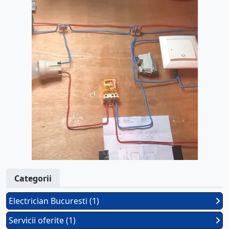
Categorii
Electrician Bucuresti (1)
Servicii oferite (1)