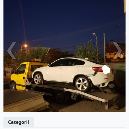
Categorii