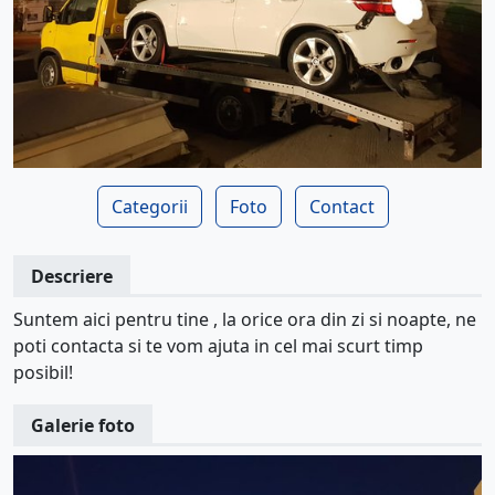
Categorii
Foto
Contact
Descriere
Suntem aici pentru tine , la orice ora din zi si noapte, ne
poti contacta si te vom ajuta in cel mai scurt timp
posibil!
Galerie foto