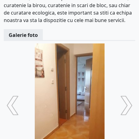
curatenie la birou, curatenie in scari de bloc, sau chiar
de curatare ecologica, este important sa stiti ca echipa
noastra va sta la dispozitie cu cele mai bune servicii.
Galerie foto