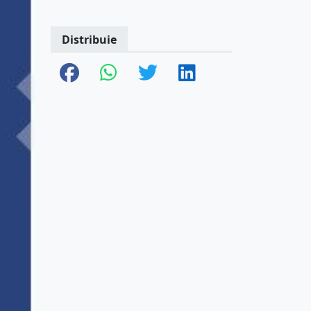
Distribuie