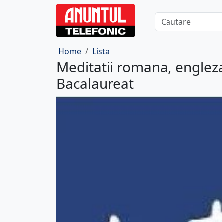
Home
Lista
Meditatii romana, englez
Bacalaureat