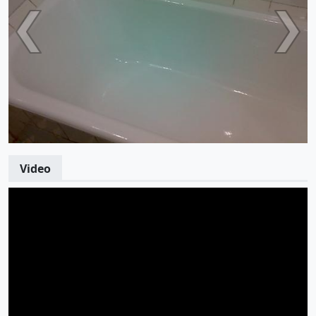
Video