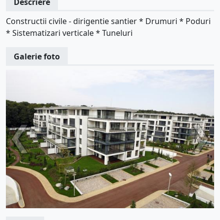
Descriere
Constructii civile - dirigentie santier * Drumuri * Poduri
* Sistematizari verticale * Tuneluri
Galerie foto