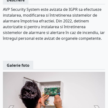
AVP Security System este avizata de IGPR sa efectueze
instalarea, modificarea si întretinerea sistemelor de
alarmare împotriva efractiei. Din 2022, detinem
autorizatie si pentru instalarea si întretinerea
sistemelor de alarmare si alertare în caz de incendiu, iar
întregul personal este avizat de organele competente.
Galerie foto