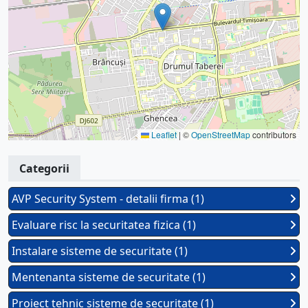
Leaflet
|
©
OpenStreetMap
contributors
Categorii
AVP Security System - detalii firma (1)
Evaluare risc la securitatea fizica (1)
Instalare sisteme de securitate (1)
Mentenanta sisteme de securitate (1)
Proiect tehnic sisteme de securitate (1)