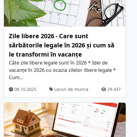
Zile libere 2026 - Care sunt
sărbătorile legale în 2026 și cum să
le transformi în vacanțe
Câte zile libere legale sunt în 2026 * Idei de
vacanțe în 2026 cu ocazia zilelor libere legale *
Cum...
08.10.2025
Locuri de munca
29.437