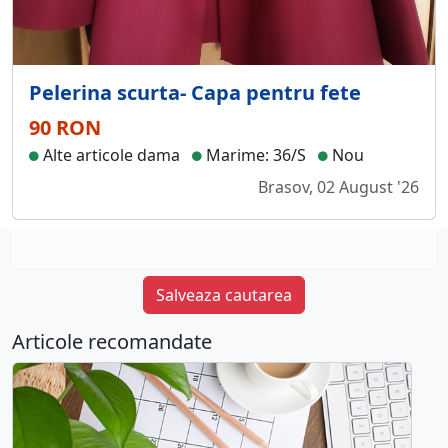
Pelerina scurta- Capa pentru fete
90 RON
Alte articole dama
Marime: 36/S
Nou
Brasov, 02 August '26
Salveaza cautarea
Articole recomandate