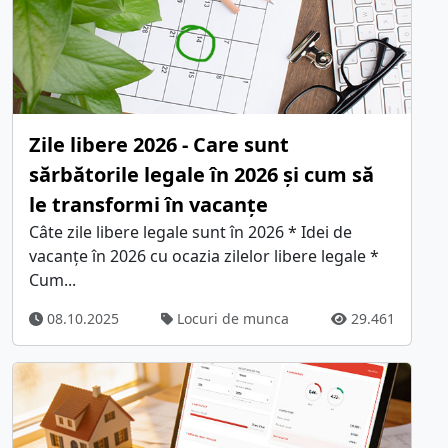
Zile libere 2026 - Care sunt
sărbătorile legale în 2026 și cum să
le transformi în vacanțe
Câte zile libere legale sunt în 2026 * Idei de
vacanțe în 2026 cu ocazia zilelor libere legale *
Cum...
08.10.2025
Locuri de munca
29.461