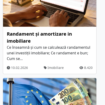
Randament și amortizare in
imobiliare
Ce înseamnă și cum se calculează randamentul
unei investiții imobiliare; Ce randament e bun;
Cum se...
10.02.2026
Imobiliare
8.420