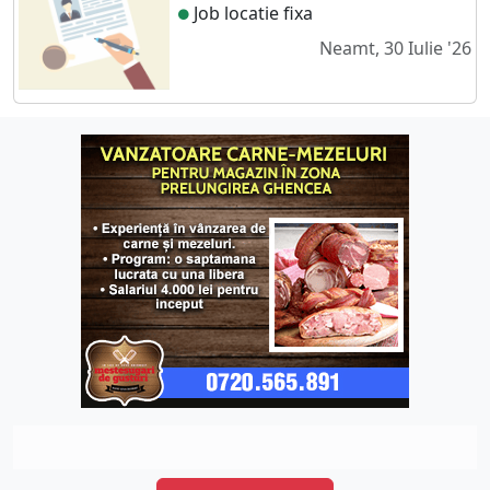
Job locatie fixa
Neamt, 30 Iulie '26